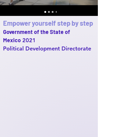
Empower yourself step by step
Government of the State of
Mexico
2021
Political Development Directorate