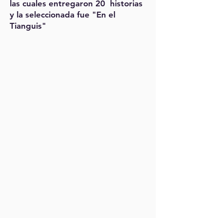
las cuales entregaron 20 historias
y la seleccionada fue "En el
Tianguis"