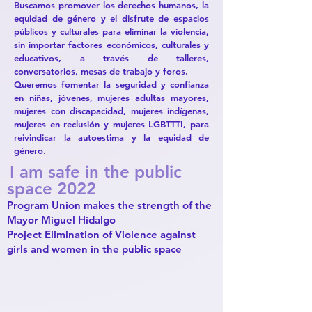
Buscamos promover los derechos humanos, la
equidad de género y el disfrute de espacios
públicos y culturales para eliminar la violencia,
sin importar factores económicos, culturales y
educativos, a través de talleres,
conversatorios, mesas de trabajo y foros.
Queremos fomentar la seguridad y confianza
en niñas, jóvenes, mujeres adultas mayores,
mujeres con discapacidad, mujeres indígenas,
mujeres en reclusión y mujeres LGBTTTI, para
reivindicar la autoestima y la equidad de
género.
I am safe in the public
space
2022
Program Union makes the strength of the
Mayor Miguel Hidalgo
Project Elimination of Violence against
girls and women in the public space