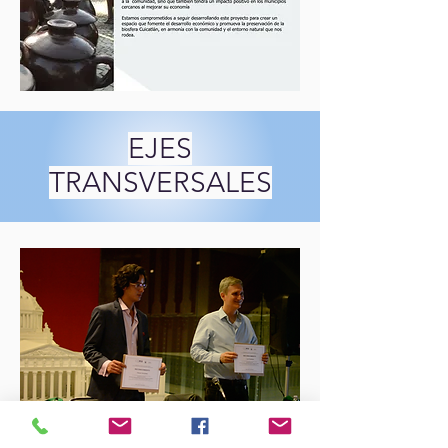
EJES
TRANSVERSALES