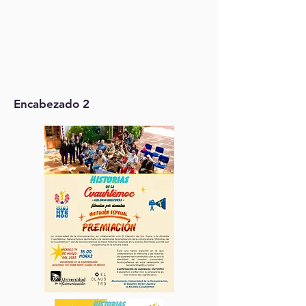
Encabezado 2