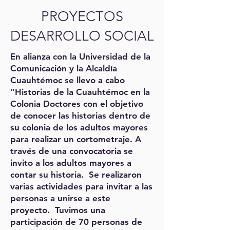
PROYECTOS
DESARROLLO SOCIAL
En alianza con la Universidad de la
Comunicación y la Alcaldía
Cuauhtémoc se llevo a cabo
"Historias de la Cuauhtémoc en la
Colonia Doctores con el objetivo
de conocer las historias dentro de
su colonia de los adultos mayores
para realizar un cortometraje. A
través de una convocatoria se
invito a los adultos mayores a
contar su historia. Se realizaron
varias actividades para invitar a las
personas a unirse a este
proyecto. Tuvimos una
participación de 70 personas de