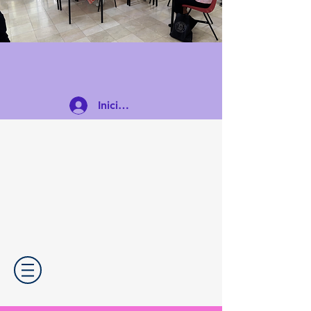
Iniciar sesión