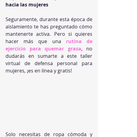
hacia las mujeres
Seguramente, durante esta época de 
aislamiento te has preguntado cómo 
mantenerte activa. Pero si quieres 
hacer más que una 
rutina de 
ejercicio para quemar grasa
, no 
dudarás en sumarte a este taller 
virtual de defensa personal para 
mujeres, ¡es en línea y gratis!
Solo necesitas de ropa cómoda y 