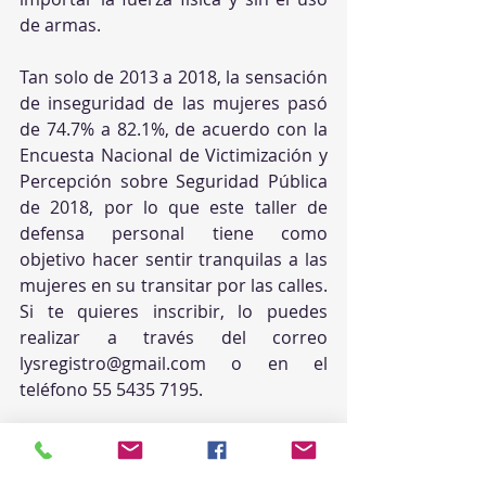
de armas.
Tan solo de 2013 a 2018, la sensación 
de inseguridad de las mujeres pasó 
de 74.7% a 82.1%, de acuerdo con la 
Encuesta Nacional de Victimización y 
Percepción sobre Seguridad Pública 
de 2018, por lo que este taller de 
defensa personal tiene como 
objetivo hacer sentir tranquilas a las 
mujeres en su transitar por las calles. 
Si te quieres inscribir, lo puedes 
realizar a través del correo 
lysregistro@gmail.com o en el 
teléfono 55 5435 7195.
En cada clase se realiza un 
calentamiento y acondicionamiento 