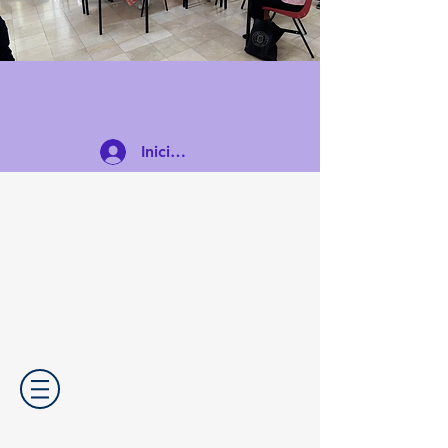
Iniciar sesión