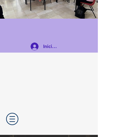
Iniciar sesión